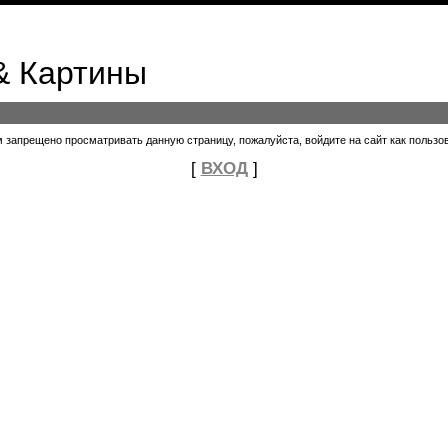
& Картины
 запрещено просматривать данную страницу, пожалуйста, войдите на сайт как пользо
[
ВХОД
]