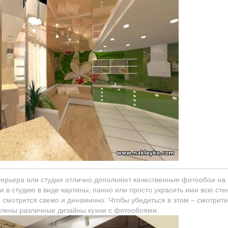
ерьера или студии отлично дополняют качественные фотообои на 
в студию в виде картины, панно или просто украсить ими всю стен
 смотрится свежо и динамично. Чтобы убедиться в этом – смотрите
влены различные дизайны кухни с фотообоями.