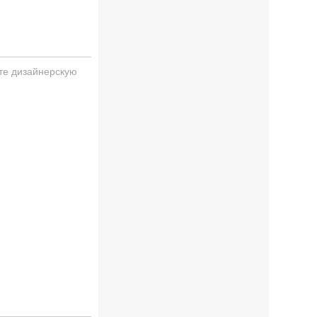
те дизайнерскую