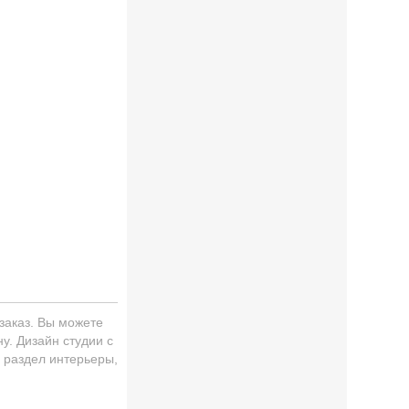
заказ. Вы можете
у. Дизайн студии с
 раздел интерьеры,