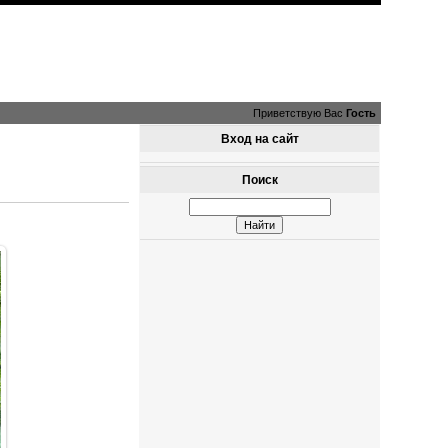
Приветствую Вас
Гость
Вход на сайт
Поиск