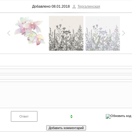
Добавлено
08.01.2018
Тергалинская