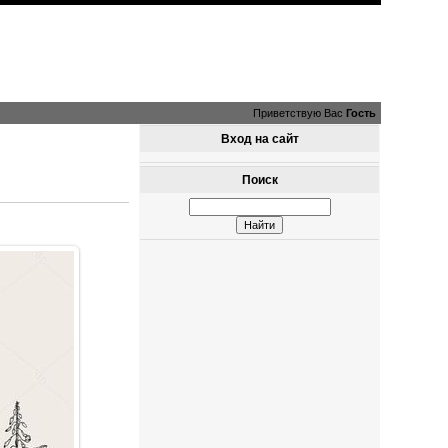
Приветствую Вас
Гость
Вход на сайт
Поиск