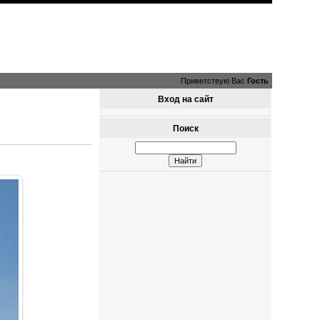
Приветствую Вас
Гость
Вход на сайт
Поиск