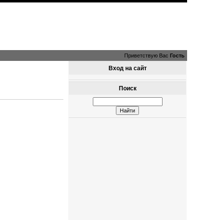
Приветствую Вас
Гость
Вход на сайт
Поиск