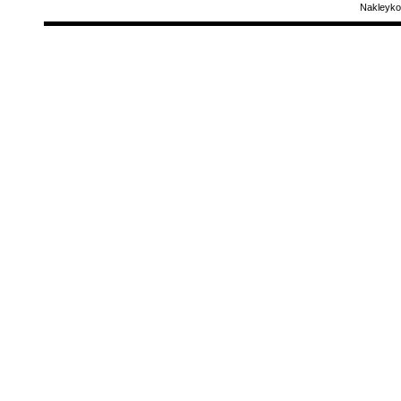
Nakleyko