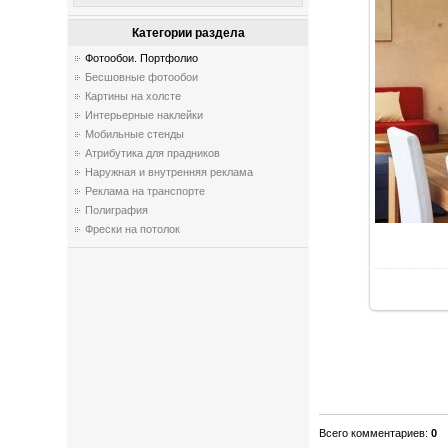
Категории раздела
Фотообои. Портфолио
Бесшовные фотообои
Картины на холсте
Интерьерные наклейки
Мобильные стенды
Атрибутика для прадников
Наружная и внутренняя реклама
Реклама на транспорте
Полиграфия
Фрески на потолок
Всего комментариев
:
0