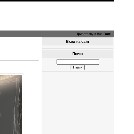
Приветствую Вас
Гость
Вход на сайт
Поиск