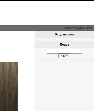
Приветствую Вас
Гость
Вход на сайт
Поиск